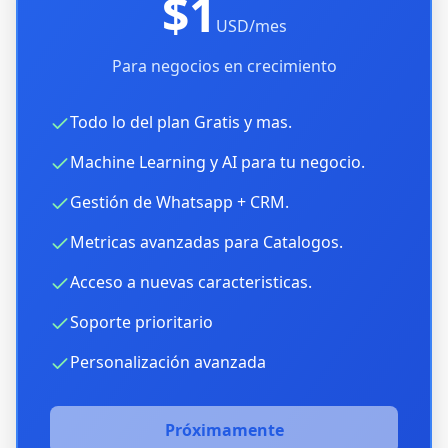
$1
USD/mes
Para negocios en crecimiento
Todo lo del plan Gratis y mas.
Machine Learning y AI para tu negocio.
Gestión de Whatsapp + CRM.
Metricas avanzadas para Catalogos.
Acceso a nuevas caracteristicas.
Soporte prioritario
Personalización avanzada
Próximamente