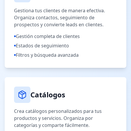
Gestiona tus clientes de manera efectiva.
Organiza contactos, seguimiento de
prospectos y convierte leads en clientes.
Gestión completa de clientes
Estados de seguimiento
Filtros y búsqueda avanzada
Catálogos
Crea catálogos personalizados para tus
productos y servicios. Organiza por
categorías y comparte fácilmente.