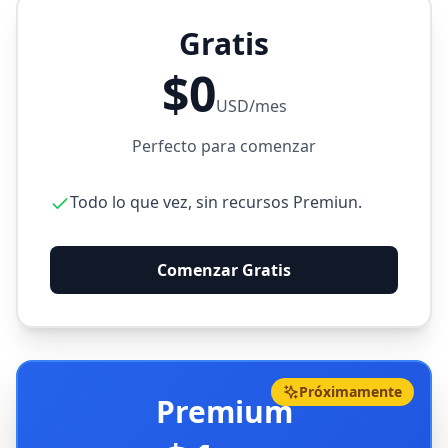
Gratis
$0
USD/mes
Perfecto para comenzar
Todo lo que vez, sin recursos Premiun.
Comenzar Gratis
Próximamente
Premium