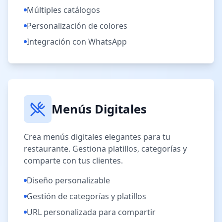
Múltiples catálogos
Personalización de colores
Integración con WhatsApp
Menús Digitales
Crea menús digitales elegantes para tu
restaurante. Gestiona platillos, categorías y
comparte con tus clientes.
Diseño personalizable
Gestión de categorías y platillos
URL personalizada para compartir