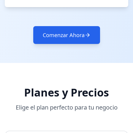
Comenzar Ahora
Planes y Precios
Elige el plan perfecto para tu negocio