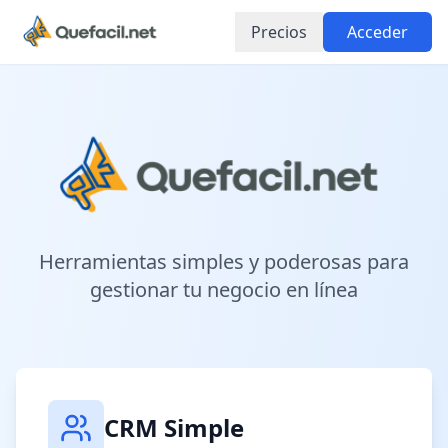
Precios
Acceder
Herramientas simples y poderosas para
gestionar tu negocio en línea
CRM Simple