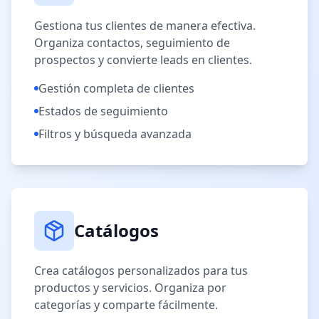
Gestiona tus clientes de manera efectiva.
Organiza contactos, seguimiento de
prospectos y convierte leads en clientes.
Gestión completa de clientes
Estados de seguimiento
Filtros y búsqueda avanzada
Catálogos
Crea catálogos personalizados para tus
productos y servicios. Organiza por
categorías y comparte fácilmente.