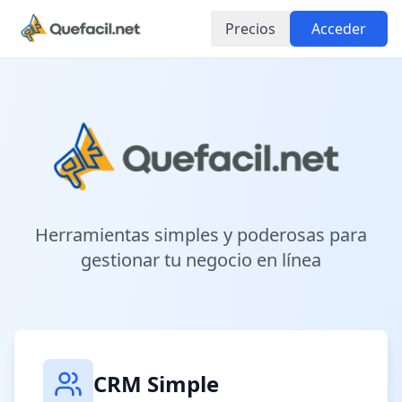
Precios
Acceder
Herramientas simples y poderosas para
gestionar tu negocio en línea
CRM Simple