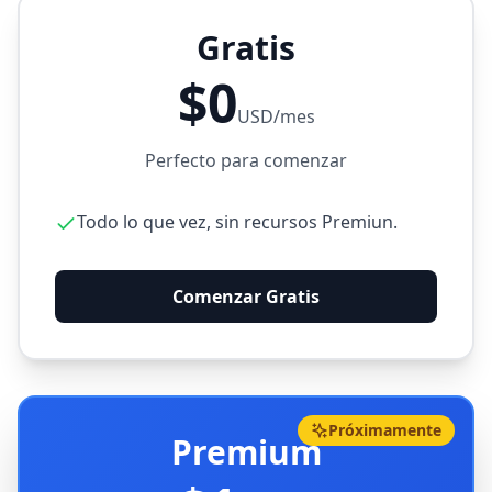
Gratis
$0
USD/mes
Perfecto para comenzar
Todo lo que vez, sin recursos Premiun.
Comenzar Gratis
Próximamente
Premium