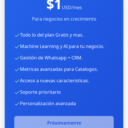
$1
USD/mes
Para negocios en crecimiento
Todo lo del plan Gratis y mas.
Machine Learning y AI para tu negocio.
Gestión de Whatsapp + CRM.
Metricas avanzadas para Catalogos.
Acceso a nuevas caracteristicas.
Soporte prioritario
Personalización avanzada
Próximamente