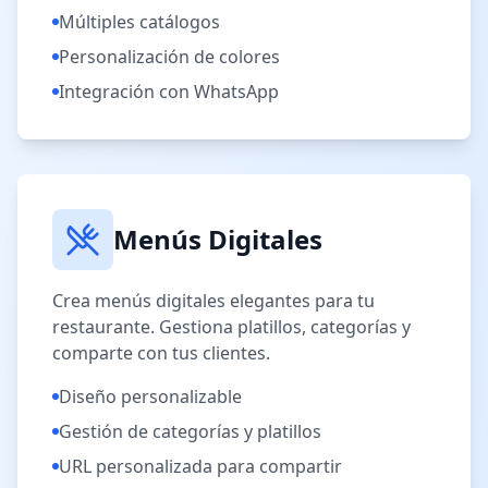
Múltiples catálogos
Personalización de colores
Integración con WhatsApp
Menús Digitales
Crea menús digitales elegantes para tu
restaurante. Gestiona platillos, categorías y
comparte con tus clientes.
Diseño personalizable
Gestión de categorías y platillos
URL personalizada para compartir