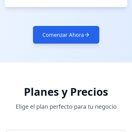
Comenzar Ahora
Planes y Precios
Elige el plan perfecto para tu negocio