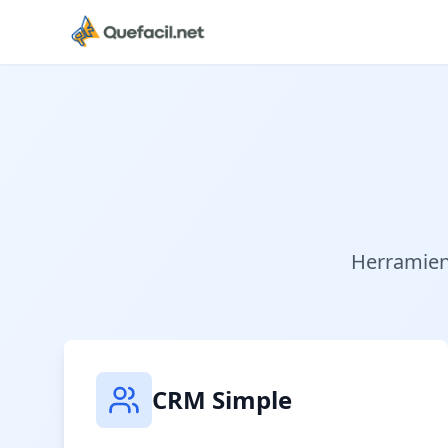
Herramient
CRM Simple