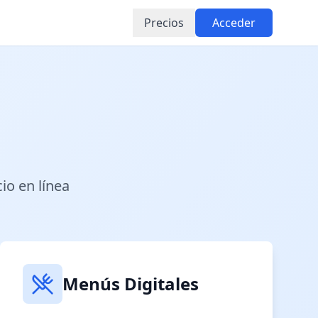
Precios
Acceder
io en línea
Menús Digitales