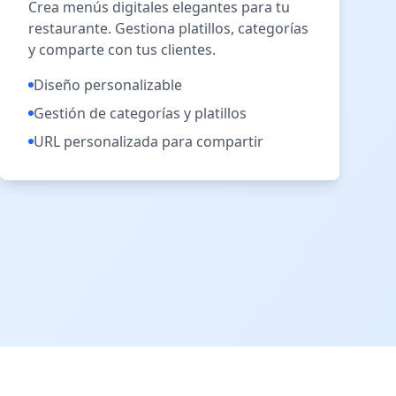
Crea menús digitales elegantes para tu
restaurante. Gestiona platillos, categorías
y comparte con tus clientes.
Diseño personalizable
Gestión de categorías y platillos
URL personalizada para compartir