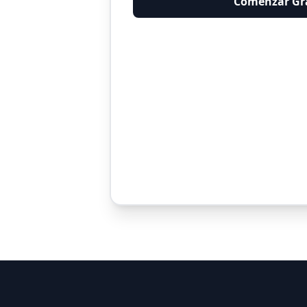
Comenzar Gr