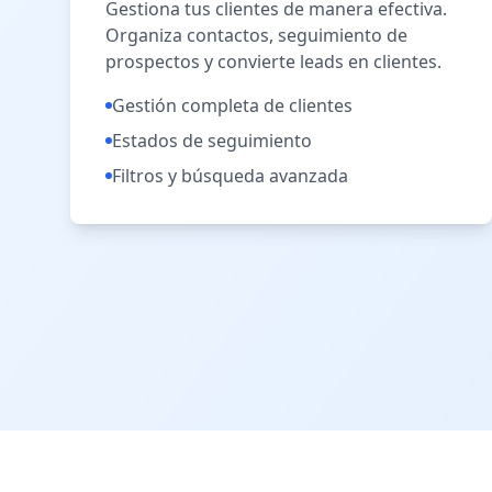
Gestiona tus clientes de manera efectiva.
Organiza contactos, seguimiento de
prospectos y convierte leads en clientes.
Gestión completa de clientes
Estados de seguimiento
Filtros y búsqueda avanzada