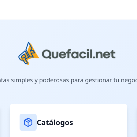
as simples y poderosas para gestionar tu negoc
Catálogos