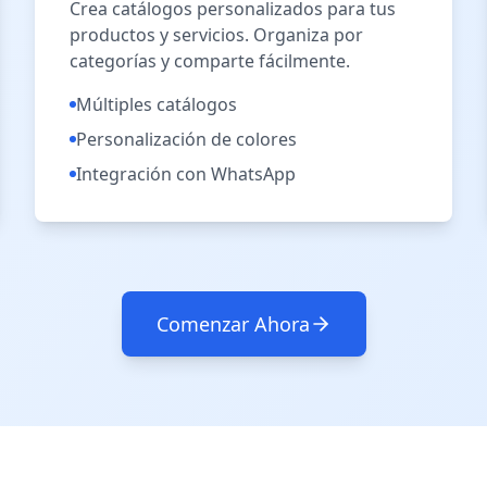
Crea catálogos personalizados para tus
productos y servicios. Organiza por
categorías y comparte fácilmente.
Múltiples catálogos
Personalización de colores
Integración con WhatsApp
Comenzar Ahora