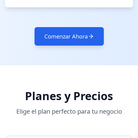
Comenzar Ahora
Planes y Precios
Elige el plan perfecto para tu negocio