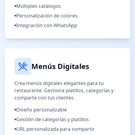
Múltiples catálogos
Personalización de colores
Integración con WhatsApp
Menús Digitales
Crea menús digitales elegantes para tu
restaurante. Gestiona platillos, categorías y
comparte con tus clientes.
Diseño personalizable
Gestión de categorías y platillos
URL personalizada para compartir