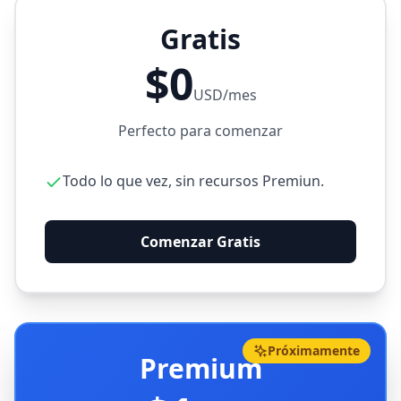
Gratis
$0
USD/mes
Perfecto para comenzar
Todo lo que vez, sin recursos Premiun.
Comenzar Gratis
Próximamente
Premium