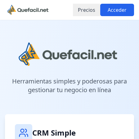
Precios
Acceder
Herramientas simples y poderosas para
gestionar tu negocio en línea
CRM Simple