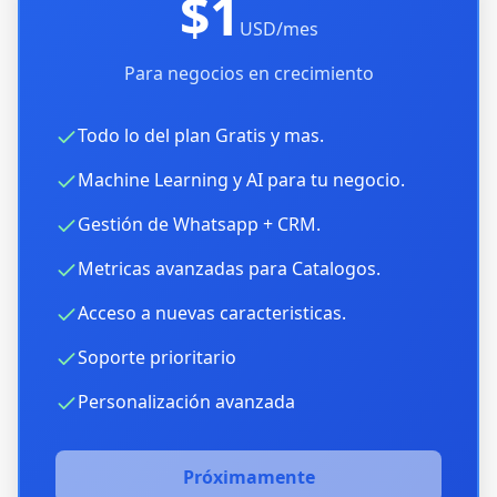
$1
USD/mes
Para negocios en crecimiento
Todo lo del plan Gratis y mas.
Machine Learning y AI para tu negocio.
Gestión de Whatsapp + CRM.
Metricas avanzadas para Catalogos.
Acceso a nuevas caracteristicas.
Soporte prioritario
Personalización avanzada
Próximamente