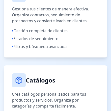
Gestiona tus clientes de manera efectiva.
Organiza contactos, seguimiento de
prospectos y convierte leads en clientes.
Gestión completa de clientes
Estados de seguimiento
Filtros y búsqueda avanzada
Catálogos
Crea catálogos personalizados para tus
productos y servicios. Organiza por
categorías y comparte fácilmente.