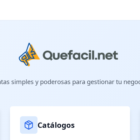
as simples y poderosas para gestionar tu negoc
Catálogos