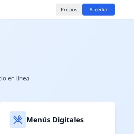
Precios
Acceder
io en línea
Menús Digitales