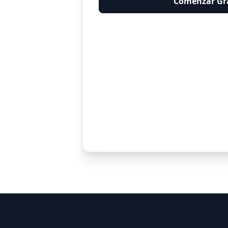
Comenzar Gr