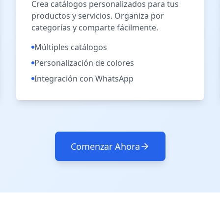
Crea catálogos personalizados para tus
productos y servicios. Organiza por
categorías y comparte fácilmente.
Múltiples catálogos
Personalización de colores
Integración con WhatsApp
Comenzar Ahora