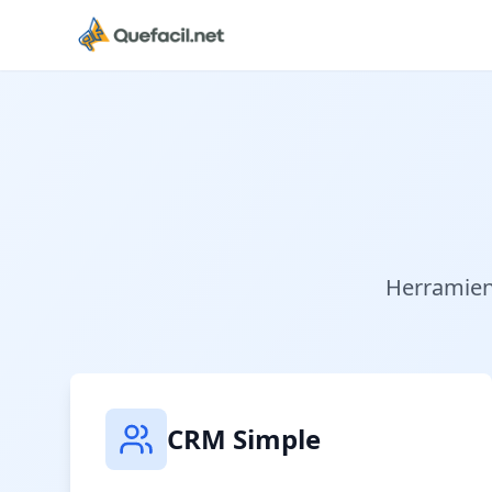
Herramient
CRM Simple