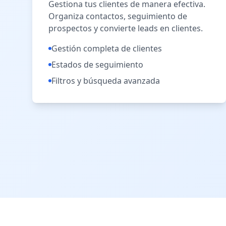
Gestiona tus clientes de manera efectiva.
Organiza contactos, seguimiento de
prospectos y convierte leads en clientes.
Gestión completa de clientes
Estados de seguimiento
Filtros y búsqueda avanzada