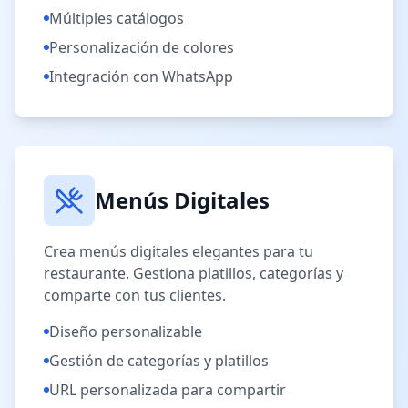
Múltiples catálogos
Personalización de colores
Integración con WhatsApp
Menús Digitales
Crea menús digitales elegantes para tu
restaurante. Gestiona platillos, categorías y
comparte con tus clientes.
Diseño personalizable
Gestión de categorías y platillos
URL personalizada para compartir