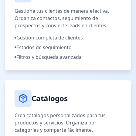
Gestiona tus clientes de manera efectiva.
Organiza contactos, seguimiento de
prospectos y convierte leads en clientes.
Gestión completa de clientes
Estados de seguimiento
Filtros y búsqueda avanzada
Catálogos
Crea catálogos personalizados para tus
productos y servicios. Organiza por
categorías y comparte fácilmente.