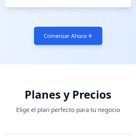
Comenzar Ahora
Planes y Precios
Elige el plan perfecto para tu negocio