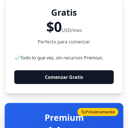
Gratis
$0
USD/mes
Perfecto para comenzar
Todo lo que vez, sin recursos Premiun.
Comenzar Gratis
Próximamente
Premium