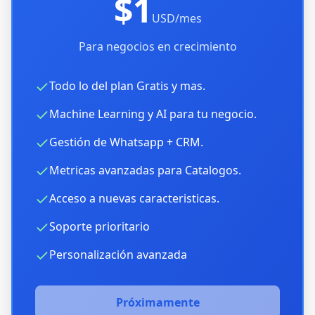
$1
USD/mes
Para negocios en crecimiento
Todo lo del plan Gratis y mas.
Machine Learning y AI para tu negocio.
Gestión de Whatsapp + CRM.
Metricas avanzadas para Catalogos.
Acceso a nuevas caracteristicas.
Soporte prioritario
Personalización avanzada
Próximamente