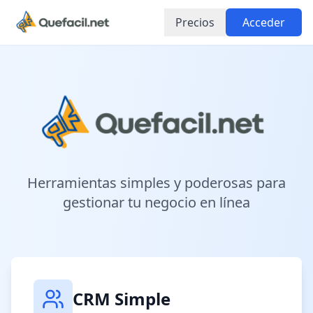
Precios
Acceder
Herramientas simples y poderosas para
gestionar tu negocio en línea
CRM Simple